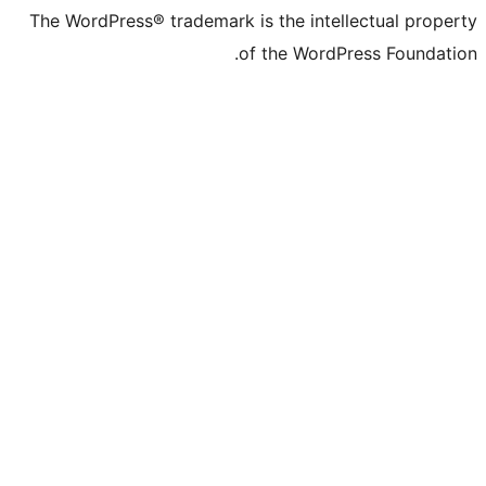
The WordPress® trademark is the intell
of the WordPr