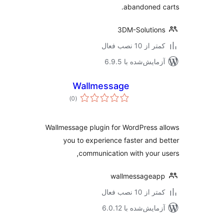
abandoned 
3DM-Solutio
 از 10 نصب فعال
مایش‌شده با 6.9.5
Wallmessage
مجموع
)
(0
امتیازها
Wallmessage plugin for WordPress 
you to experience faster and 
communication with your 
wallmessagea
 از 10 نصب فعال
مایش‌شده با 6.0.12