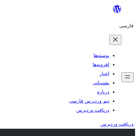
رفتن
به
فارسی
محتوا
پوسته‌ها
افزونه‌ها
اخبار
پشتیبانی
درباره
تیم وردپرس فارسی
دریافت وردپرس
دریافت وردپرس