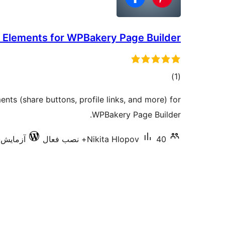
l Elements for WPBakery Page Builder
مجموع
)
(1
امتیازها
ents (share buttons, profile links, and more) for
WPBakery Page Builder.
40+ نصب فعال
Nikita Hlopov
آزمایش‌شده