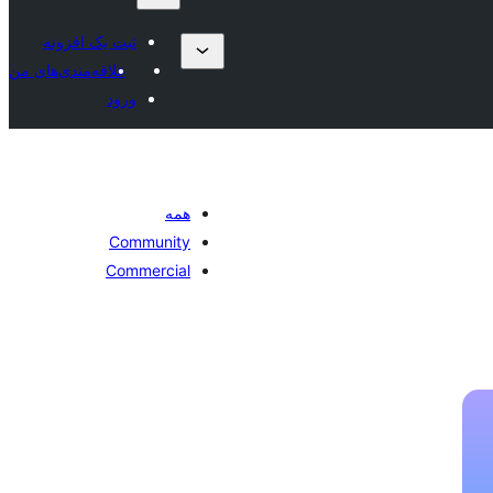
ثبت یک افزونه
علاقه‌مندی‌های من
ورود
همه
Community
Commercial