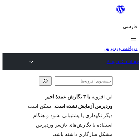
با ۳ نگارش عمدهٔ اخیر
ایش نشده است
. ممکن است
یا پشتیبانی نشود و هنگام
گارش‌های تازه‌تر وردپرس
ی داشته باشد.