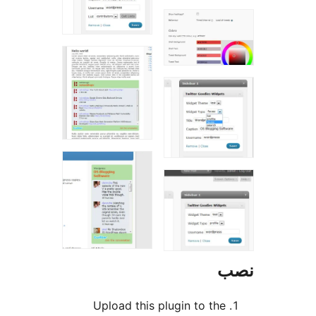
Upload this plugin 