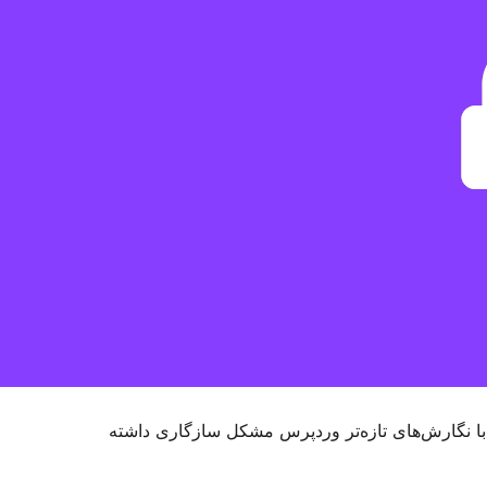
 با نگارش‌های تازه‌تر وردپرس مشکل سازگاری داشته