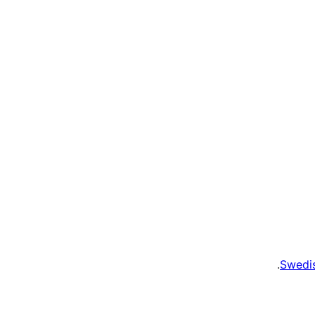
.
Swedi