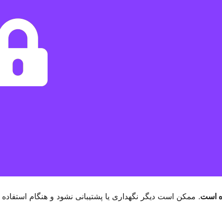
. ممکن است دیگر نگهداری یا پشتیبانی نشود و هنگام استفاده