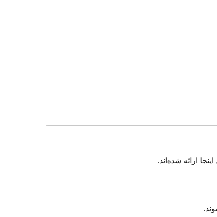
جا ارائه شده‌اند.
ند.