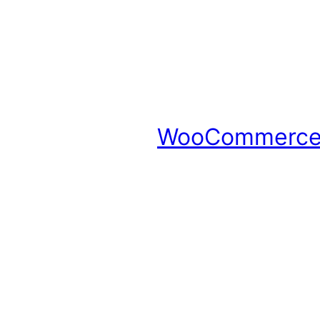
WooCommerce 