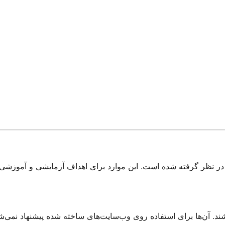
ر نظر گرفته شده است. این موارد برای اهداف آزمایشی و آموزشی این
شند. آن‌ها برای استفاده روی وب‌سایت‌های ساخته شده پیشنهاد نمی‌شو