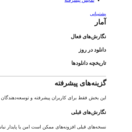
نمایش پیشرفته
پشتیبانی
آمار
نگارش‌های فعال
دانلود در روز
تاریخچه دانلودها
گزینه‌های پیشرفته
این بخش فقط برای کاربران پیشرفته و توسعه‌دهندگان د
نگارش‌های قبلی
نسخه‌های قبلی افزونه‌های ممکن است امن یا پایدار نبا