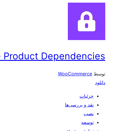
Product Dependencies
توسط
WooCommerce
دانلود
جزئیات
نقد و بررسی‌ها
نصب
توسعه