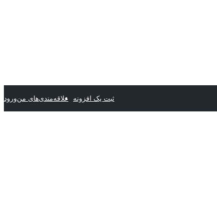
ثبت یک افزونه
علاقه‌مندی‌های من
ورود