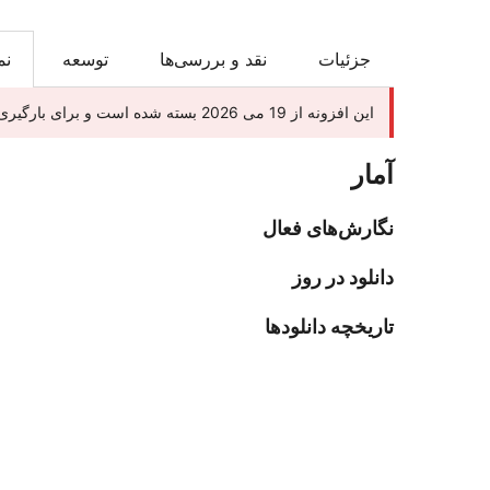
جزئیات
نقد و بررسی‌ها
توسعه
نم
این افزونه از 19 می 2026 بسته شده است و برای بارگیری در دسترس نیست. دلیل: مشکل امنیتی.
آمار
نگارش‌های فعال
دانلود در روز
تاریخچه دانلودها