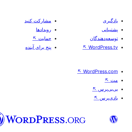
فارسی