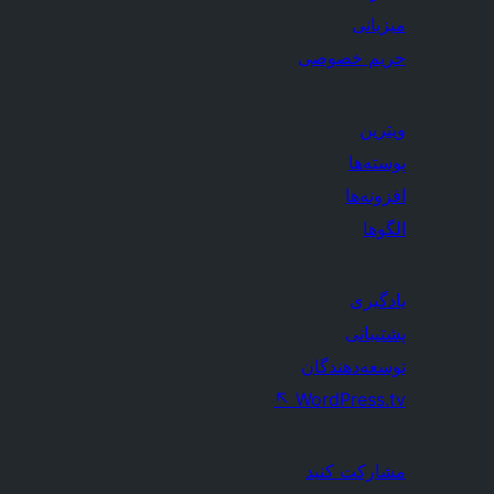
میزبانی
حریم خصوصی
ویترین
پوسته‌ها
افزونه‌ها
الگوها
یادگیری
پشتیبانی
توسعه‌دهندگان
↖
WordPress.tv
مشارکت کنید