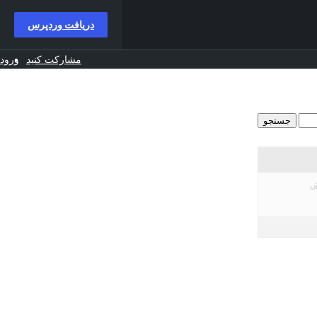
دریافت وردپرس
مشارکت کنید
ورود