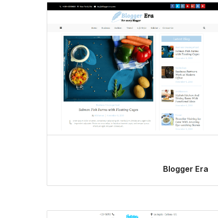
Blogger Era