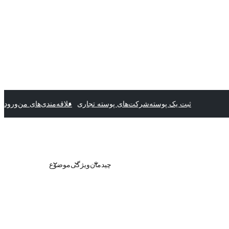
ثبت یک پوسته
شرکت‌های پوسته تجاری
علاقه‌مندی‌های من
ورود
چیدمان
ویژگی
موضوع