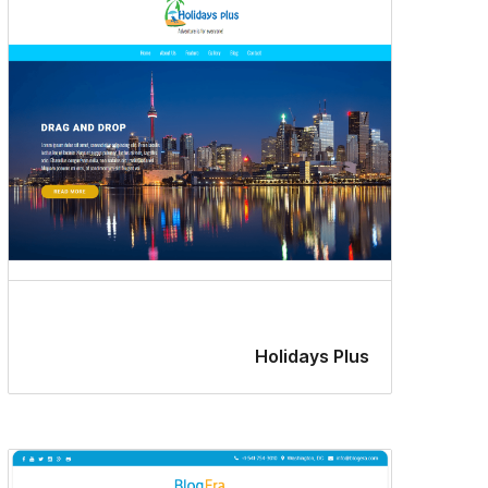
Holidays Plus