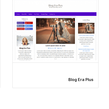
Blog Era Plus