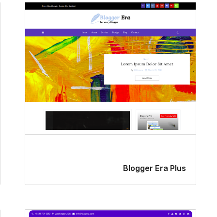
Blogger Era Plus