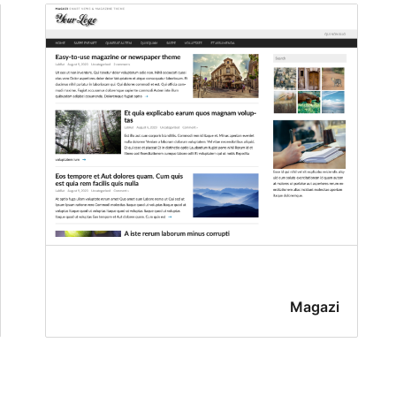
Magazi