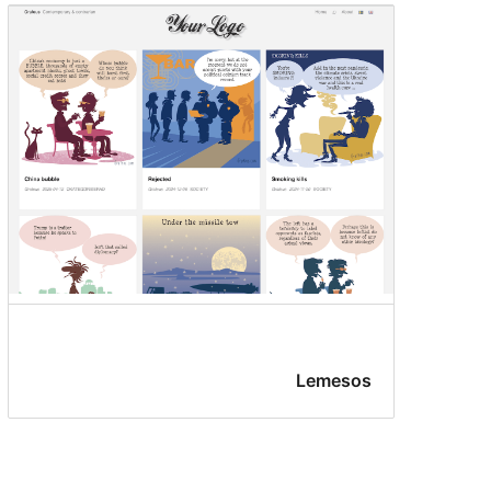
Lemesos