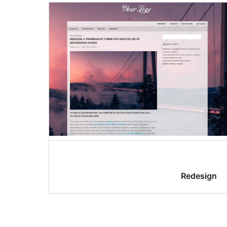
Redesign