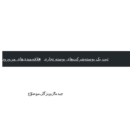
ثبت یک پوسته
شرکت‌های پوسته تجاری
علاقه‌مندی‌های من
ورود
چیدمان
ویژگی
موضوع