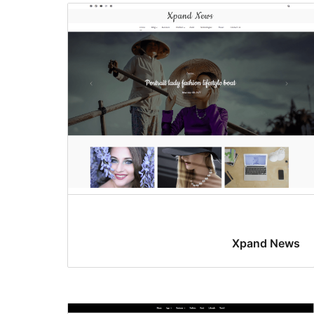
Xpand News