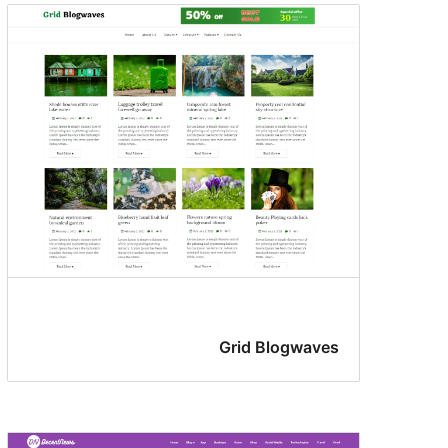
Grid Blogwaves