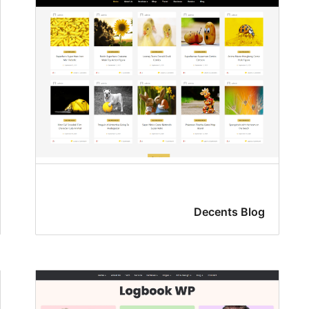
Decents Blog