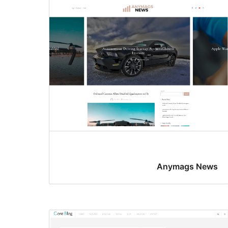
Anymags News