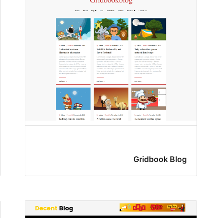
Gridbook Blog