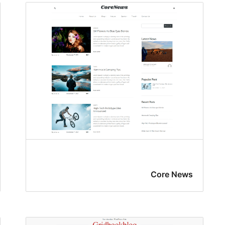
Core News