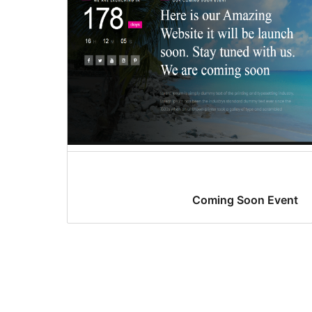
Coming Soon Event