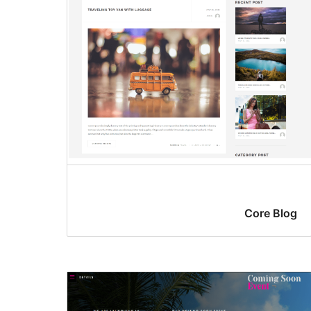
Core Blog