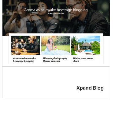
Xpand Blog