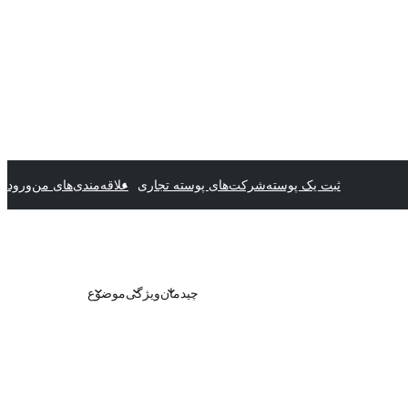
ثبت یک پوسته
شرکت‌های پوسته تجاری
علاقه‌مندی‌های من
ورود
چیدمان
ویژگی
موضوع