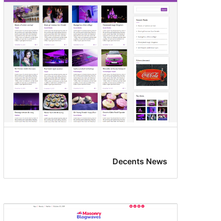
Decents News