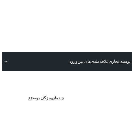
پوسته تجاری
علاقه‌مندی‌های من
ورود
چیدمان
ویژگی
موضوع