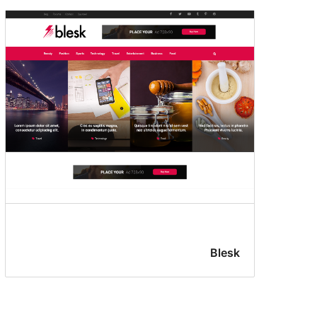
Blesk