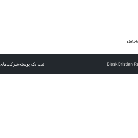
دپرس
Blesk
ثبت یک پوسته
شرکت‌های 