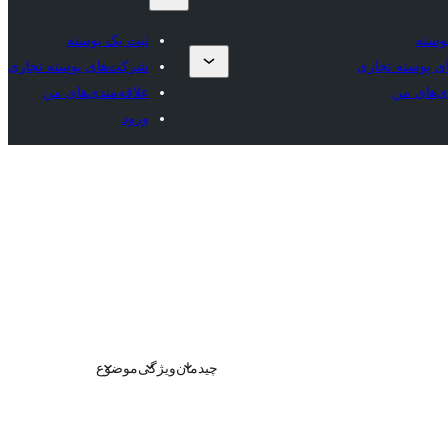
وسته
ثبت یک پوسته
 پوسته تجاری
شرکت‌های پوسته تجاری
ی‌های من
علاقه‌مندی‌های من
ورود
چیدمان
ویژگی
موضوع