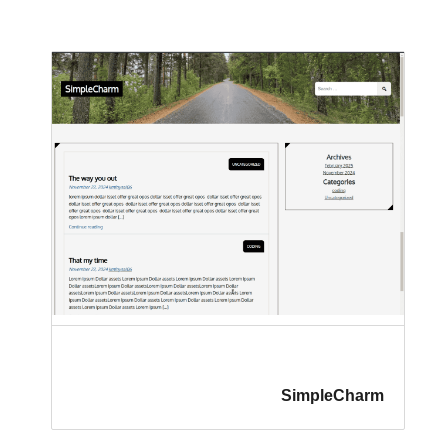
SimpleCharm