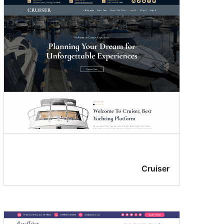
Cruiser