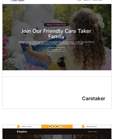
Caretaker