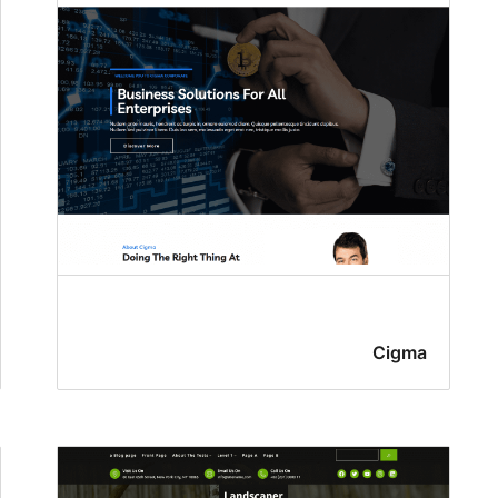
Cigma