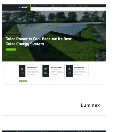
Luminex