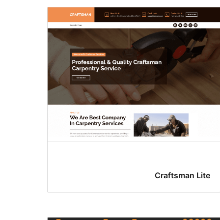
Craftsman Lite