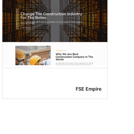
FSE Empire