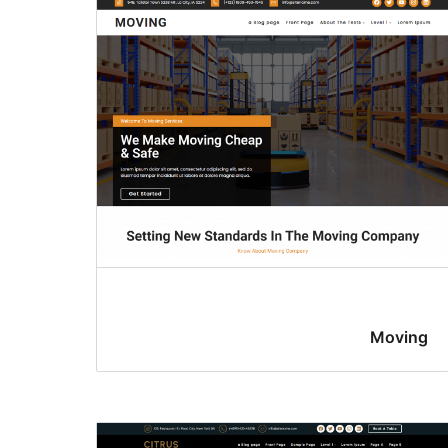
Moving