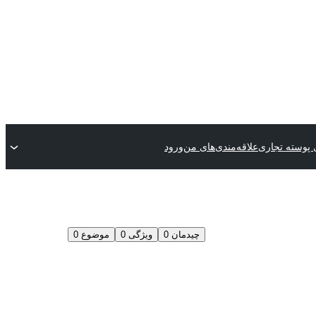
پوسته تجاری
علاقه‌مندی‌های من
ورود
چیدمان
0
ویژگی
0
موضوع
0