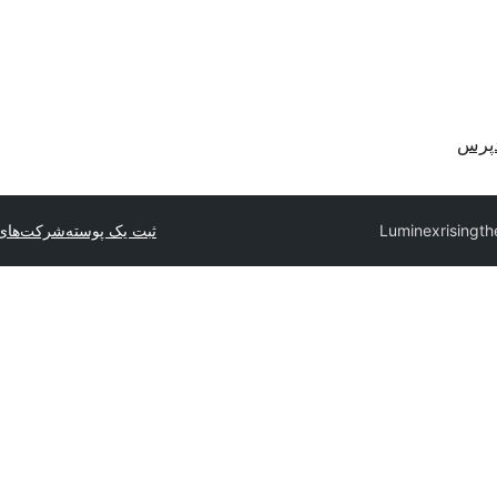
دپرس
Luminex
ثبت یک پوسته
شرکت‌های 