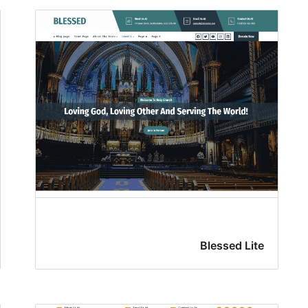
Blessed Lite