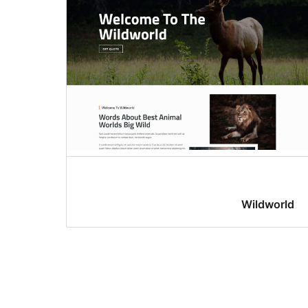
Wildworld