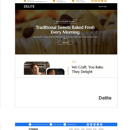
Delite