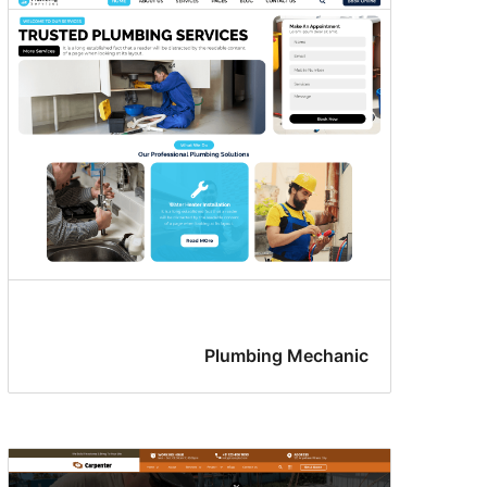
Plumbing Mechanic