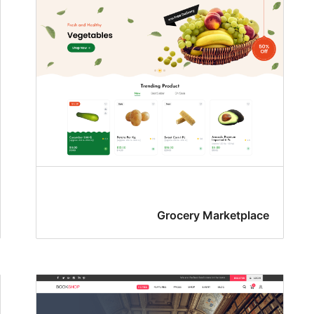
Grocery Marketplace