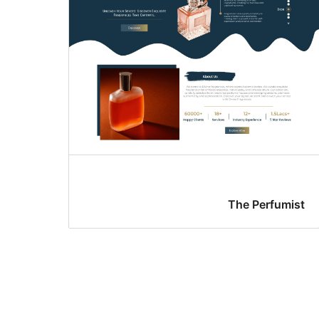
The Perfumist