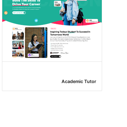
Academic Tutor