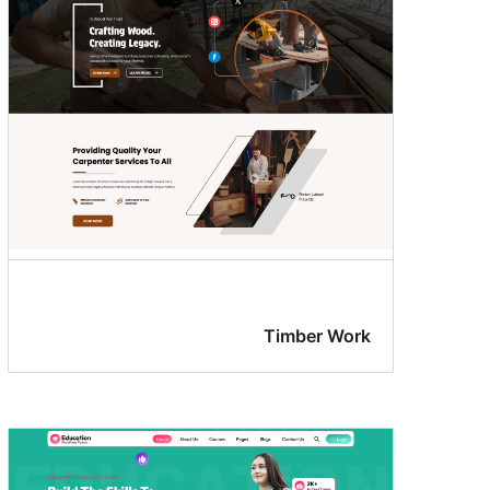
Timber Work