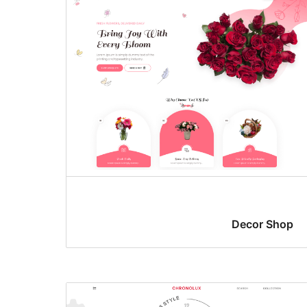
Decor Shop