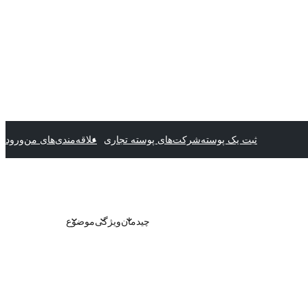
ثبت یک پوسته
شرکت‌های پوسته تجاری
علاقه‌مندی‌های من
ورود
چیدمان
ویژگی
موضوع