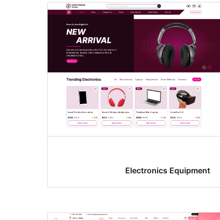
Electronics Equipment