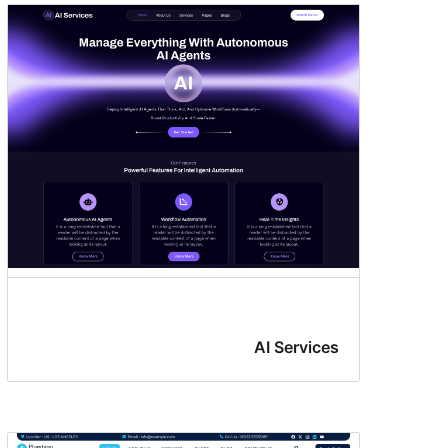
AI Services