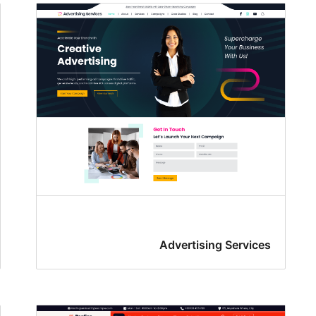
Advertising Services