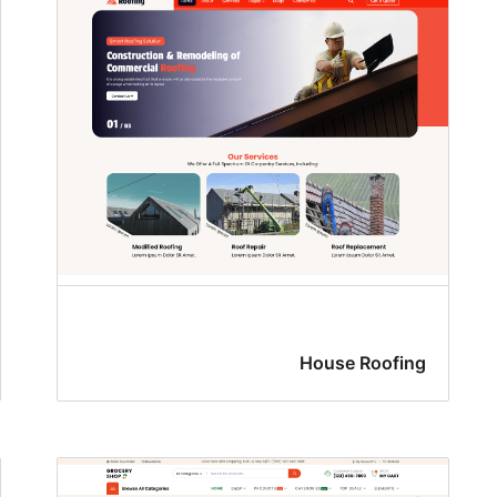
House Roofing