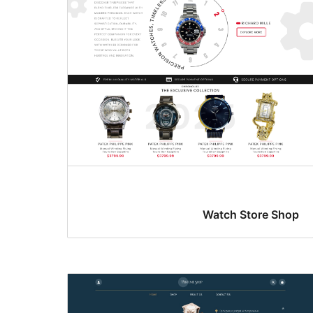
Watch Store Shop