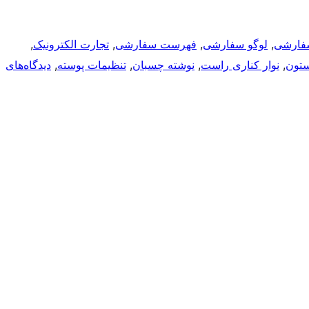
فارشی
, 
لوگو سفارشی
, 
فهرست سفارشی
, 
تجارت الکترونیک
, 
تون
, 
نوار کناری راست
, 
نوشته چسبان
, 
تنظیمات پوسته
, 
دیدگاه‌های