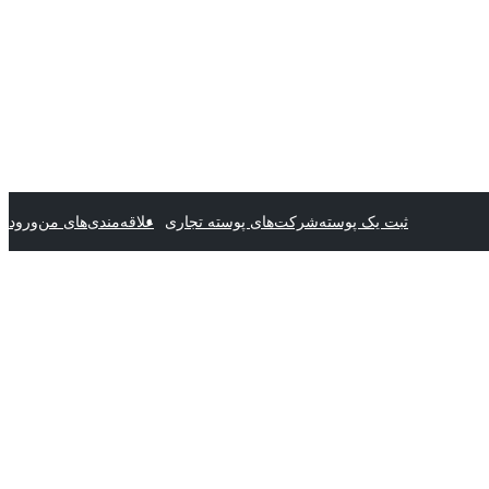
ثبت یک پوسته
شرکت‌های پوسته تجاری
علاقه‌مندی‌های من
ورود