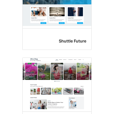
Shuttle Futu