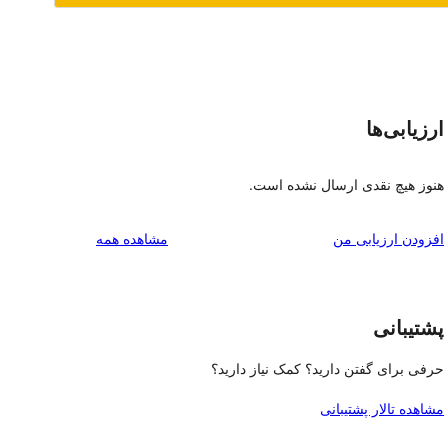
ارزیابی‌ها
هنوز هیچ نقدی ارسال نشده است.
بررسی‌ها
افزودن ارزیابی من
مشاهده همه
پشتیبانی
حرفی برای گفتن دارید؟ کمک نیاز دارید؟
مشاهده تالار پشتیبانی