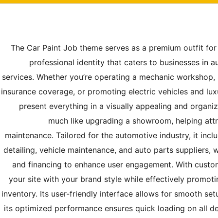
The Car Paint Job theme serves as a premium outfit for 
professional identity that caters to businesses in a
services. Whether you’re operating a mechanic workshop, 
insurance coverage, or promoting electric vehicles and lux
present everything in a visually appealing and organi
much like upgrading a showroom, helping attr
maintenance. Tailored for the automotive industry, it incl
detailing, vehicle maintenance, and auto parts suppliers, w
and financing to enhance user engagement. With customi
your site with your brand style while effectively promot
inventory. Its user-friendly interface allows for smooth se
its optimized performance ensures quick loading on all de