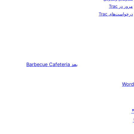
مرور در Trac
درخواست‌های Trac
بعد
Barbecue Cafeteria
Word