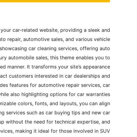
your car-related website, providing a sleek and
uto repair, automotive sales, and various vehicle
showcasing car cleaning services, offering auto
ury automobile sales, this theme enables you to
zed manner. It transforms your site’s appearance
act customers interested in car dealerships and
udes features for automotive repair services, car
hile also highlighting options for car warranties
zable colors, fonts, and layouts, you can align
ing services such as car buying tips and new car
tup without the need for technical expertise, and
vices, making it ideal for those involved in SUV