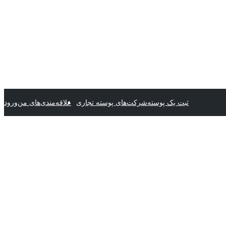
ثبت یک پوسته
شرکت‌های پوسته تجاری
علاقه‌مندی‌های من
ورود