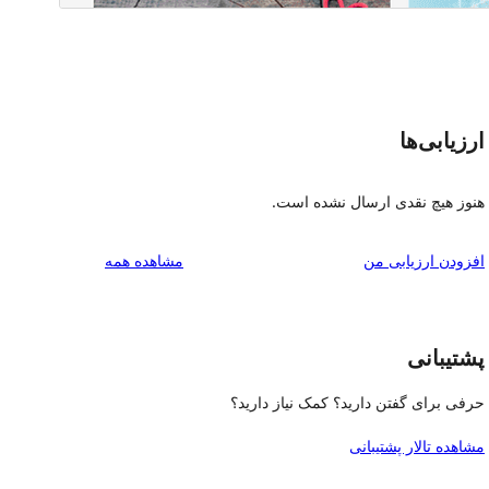
ارزیابی‌ها
هنوز هیچ نقدی ارسال نشده است.
بررسی‌ها
افزودن ارزیابی من
مشاهده همه
پشتیبانی
حرفی برای گفتن دارید؟ کمک نیاز دارید؟
مشاهده تالار پشتیبانی