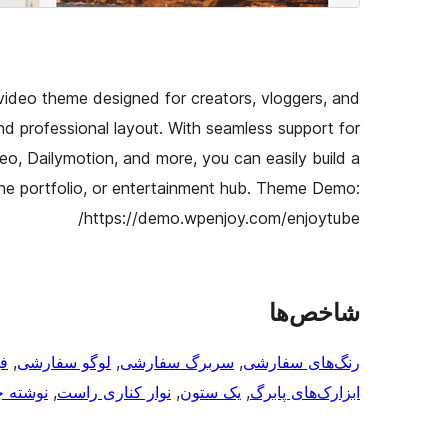
video theme designed for creators, vloggers, and
 professional layout. With seamless support for
o, Dailymotion, and more, you can easily build a
ine portfolio, or entertainment hub. Theme Demo:
https://demo.wpenjoy.com/enjoytube/
شاخص‌ها
رنگ‌های سفارشی
, 
سربرگ سفارشی
, 
لوگو سفارشی
, 
ف
ابزارک‌های پابرگ
, 
یک ستون
, 
نوار کناری راست
, 
نوشته 