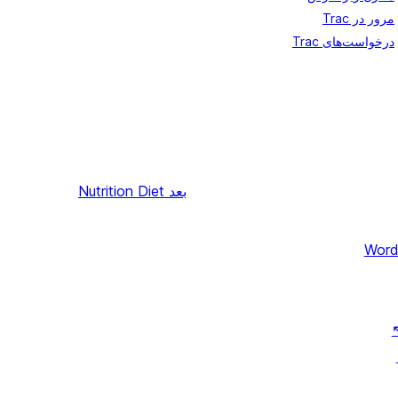
مرور در Trac
درخواست‌های Trac
بعد
Nutrition Diet
Word