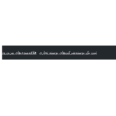
ثبت یک پوسته
شرکت‌های پوسته تجاری
علاقه‌مندی‌های من
ورود