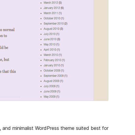
le, and minimalist WordPress theme suited best for