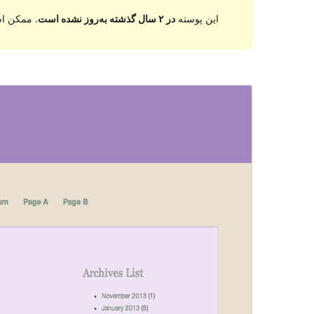
این پوسته
در ۲ سال گذشته به‌روز نشده است
. ممکن اس