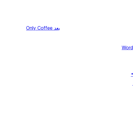
بعد
Only Coffee
Word