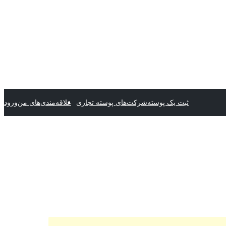
ثبت یک پوسته
شرکت‌های پوسته تجاری
علاقه‌مندی‌های من
ورود