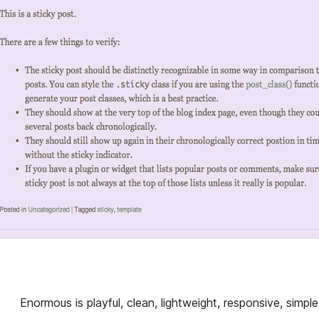
Enormous is playful, clean, lightweight, responsive, simp