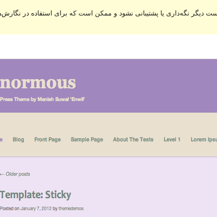
ت دیگر نگه‌داری یا پشتیبانی نشود و ممکن است که برای استفاده در نگارش‌ه