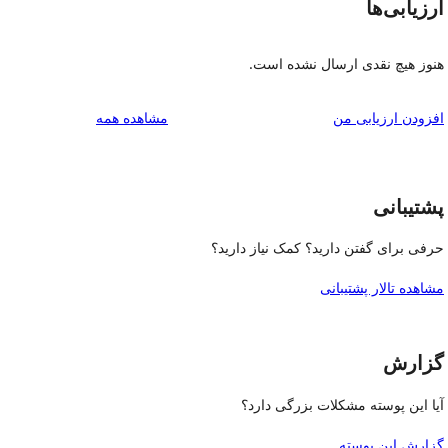
ارزیابی‌ها
هنوز هیچ نقدی ارسال نشده است.
بررسی‌ها
افزودن ارزیابی من
مشاهده همه
پشتیبانی
حرفی برای گفتن دارید؟ کمک نیاز دارید؟
مشاهده تالار پشتیبانی
گزارش
آیا این پوسته مشکلات بزرگی دارد؟
گزارش این پوسته