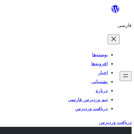
رفتن
به
فارسی
محتوا
پوسته‌ها
افزونه‌ها
اخبار
پشتیبانی
درباره
تیم وردپرس فارسی
دریافت وردپرس
دریافت وردپرس