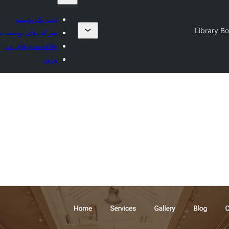
ثبت یک پوسته
Library B
شرکت‌های پوسته ت
علاقه‌مندی‌های من
ورود