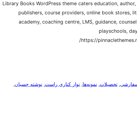
Library Books WordPress theme caters education, author, se
publishers, course providers, online book stores, lit
academy, coaching centre, LMS, guidance, counselli
playschools, da
https://pinnaclethemes
فارشی
, 
تحصیلات
, 
نمونه‌ها
, 
نوار کناری راست
, 
نوشته چسبان
, 