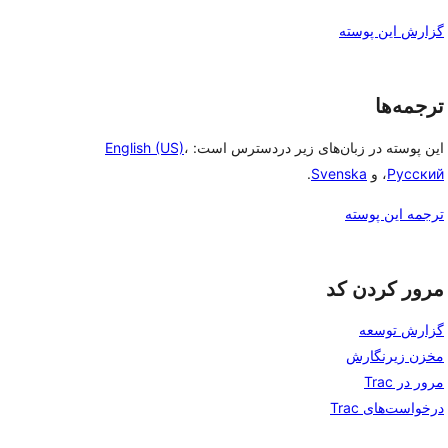
گزارش این پوسته
ترجمه‌ها
این پوسته در زبان‌های زیر دردسترس است:
،
English (US)
Русский
، و
Svenska
.
ترجمه این پوسته
مرور کردن کد
گزارش توسعه
مخزن زیرنگارش
مرور در Trac
درخواست‌های Trac