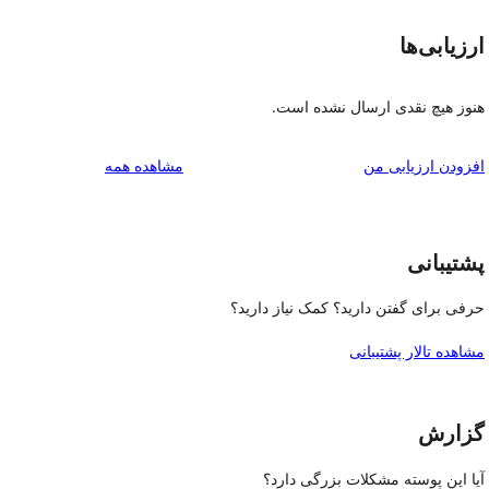
ارزیابی‌ها
هنوز هیچ نقدی ارسال نشده است.
بررسی‌ها
افزودن ارزیابی من
مشاهده همه
پشتیبانی
حرفی برای گفتن دارید؟ کمک نیاز دارید؟
مشاهده تالار پشتیبانی
گزارش
آیا این پوسته مشکلات بزرگی دارد؟