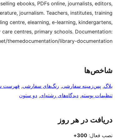
lling ebooks, PDFs online, journalists, editors,
erature, journalism. Teachers, institutes, training
ng centre, elearning, e-learning, kindergartens,
y care centres, primary schools. Documentation:
.net/themedocumentation/library-documentation/
شاخص‌ها
بلاگ
, 
پس‌زمینه سفارشی
, 
رنگ‌های سفارشی
, 
فهرست س
تنظیمات پوسته
, 
دیدگاه‌های رشته‌ای
, 
دو ستون
دریافت در هر روز
نصب فعال:
300+