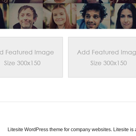
Litesite WordPress theme for company websites. Litesite is