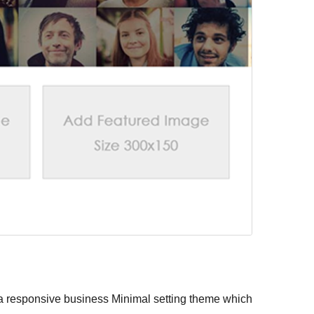
 a responsive business Minimal setting theme which