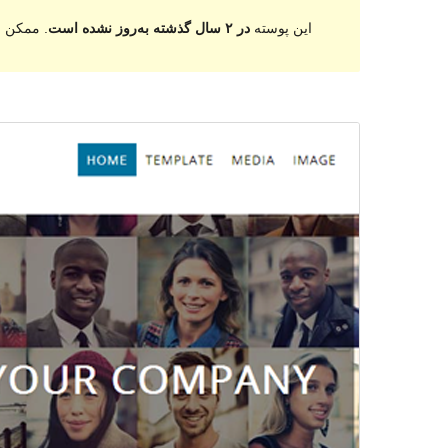
این پوسته
در ۲ سال گذشته به‌روز نشده است
. ممکن ا