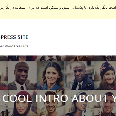
ست دیگر نگه‌داری یا پشتیبانی نشود و ممکن است که برای استفاده در نگارش‌