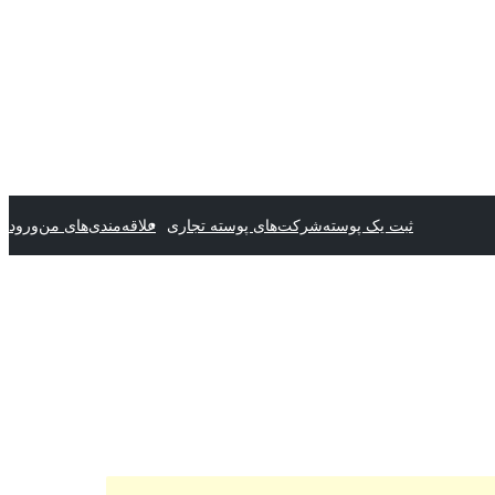
ثبت یک پوسته
شرکت‌های پوسته تجاری
علاقه‌مندی‌های من
ورود