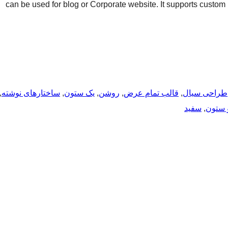
can be used for blog or Corporate website. It supports custo
طراحی سیال
, 
قالب تمام عرض
, 
روشن
, 
یک ستون
, 
ساختارهای نوشته
, 
 ستون
, 
سفید