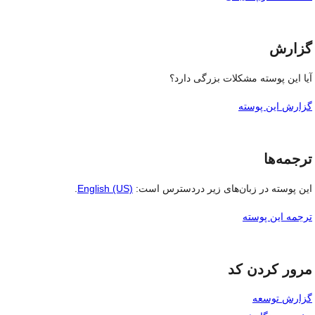
گزارش
آیا این پوسته مشکلات بزرگی دارد؟
گزارش این پوسته
ترجمه‌ها
این پوسته در زبان‌های زیر دردسترس است:
English (US)
.
ترجمه این پوسته
مرور کردن کد
گزارش توسعه