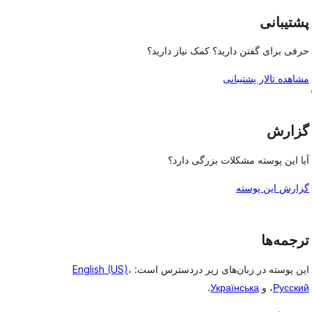
پشتیبانی
حرفی برای گفتن دارید؟ کمک نیاز دارید؟
مشاهده تالار پشتیبانی
,
گزارش
آیا این پوسته مشکلات بزرگی دارد؟
گزارش این پوسته
ترجمه‌ها
این پوسته در زبان‌های زیر دردسترس است:
،
English (US)
Русский
، و
Українська
.