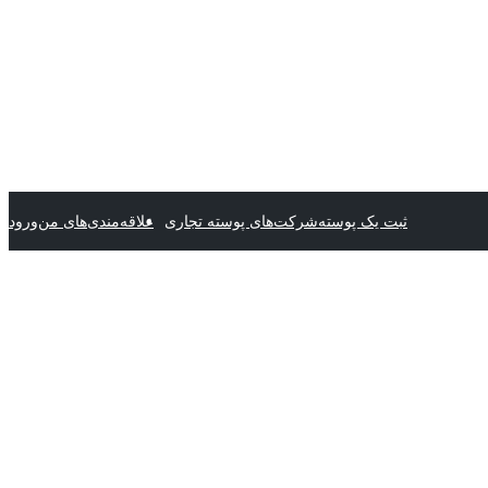
ثبت یک پوسته
شرکت‌های پوسته تجاری
علاقه‌مندی‌های من
ورود