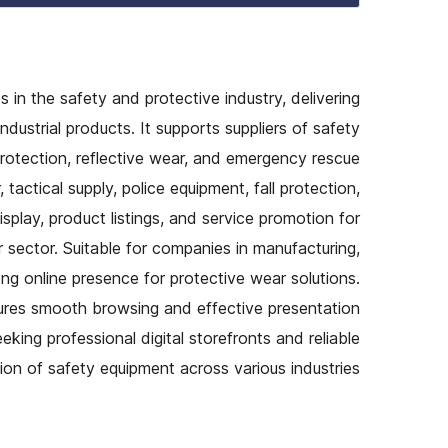
 in the safety and protective industry, delivering
dustrial products. It supports suppliers of safety
protection, reflective wear, and emergency rescue
 tactical supply, police equipment, fall protection,
isplay, product listings, and service promotion for
ar sector. Suitable for companies in manufacturing,
ong online presence for protective wear solutions.
nsures smooth browsing and effective presentation
eking professional digital storefronts and reliable
ion of safety equipment across various industries.