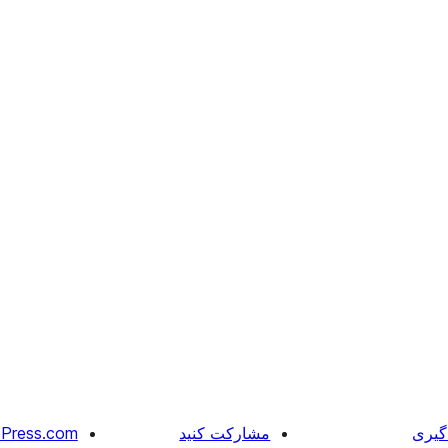
گیری
مشارکت کنید
Press.com