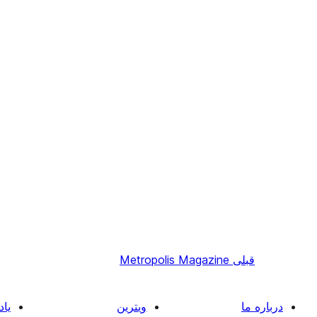
قبلی
Metropolis Magazine
درباره ما
ویترین
یاد