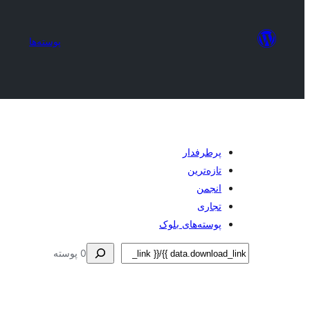
پوسته‌ها
پرطرفدار
تازه‌ترین
انجمن
تجاری
پوسته‌های بلوک
جستجو
0 پوسته