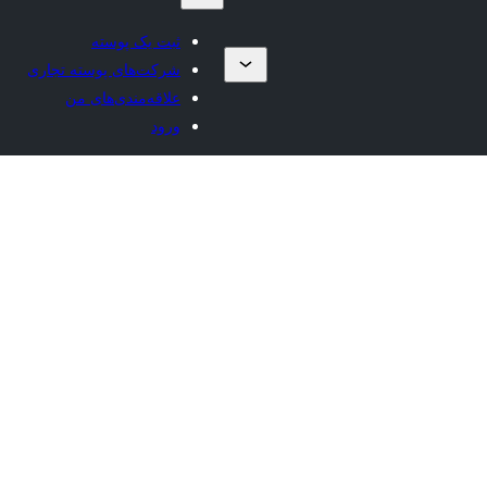
ثبت یک پوسته
شرکت‌های پوسته تجاری
علاقه‌مندی‌های من
ورود