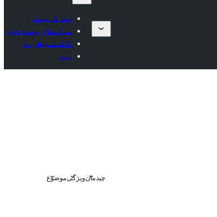
ثبت یک پوسته
شرکت‌های پوسته تجاری
علاقه‌مندی‌های من
ورود
چیدمان
ویژگی
موضوع