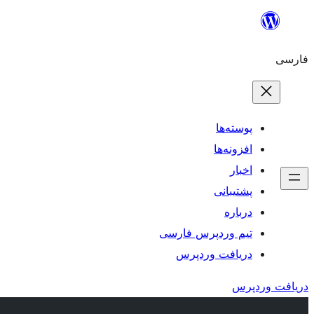
رفتن
به
فارسی
محتوا
پوسته‌ها
افزونه‌ها
اخبار
پشتیبانی
درباره
تیم وردپرس فارسی
دریافت وردپرس
دریافت وردپرس