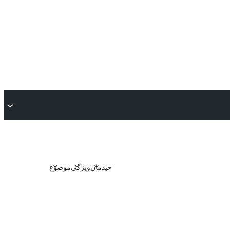
چیدمان
ویژگی
موضوع