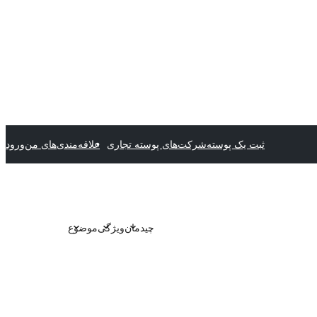
ثبت یک پوسته
شرکت‌های پوسته تجاری
علاقه‌مندی‌های من
ورود
چیدمان
ویژگی
موضوع