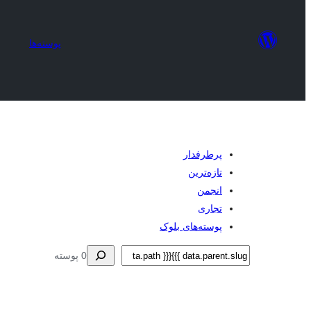
پوسته‌ها
پرطرفدار
تازه‌ترین
انجمن
تجاری
پوسته‌های بلوک
جستجو
0 پوسته