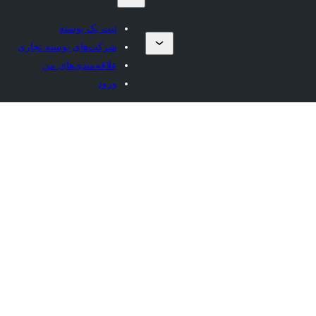
ثبت یک پوسته
شرکت‌های پوسته تجاری
علاقه‌مندی‌های من
ورود