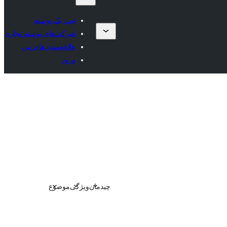
ثبت یک پوسته
شرکت‌های پوسته تجاری
علاقه‌مندی‌های من
ورود
چیدمان
ویژگی
موضوع