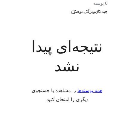
ویژگی
موضوع
یجه‌ای پیدا
نشد
 پوسته‌ها
را مشاهده یا جستجوی
دیگری را امتحان کنید.