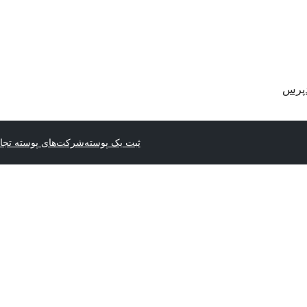
دپرس
ثبت یک پوسته
شرکت‌های پوسته تجا