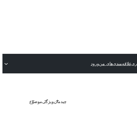
ری
علاقه‌مندی‌های من
ورود
چیدمان
ویژگی
موضوع