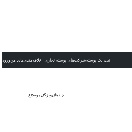
ثبت یک پوسته
شرکت‌های پوسته تجاری
علاقه‌مندی‌های من
ورود
چیدمان
ویژگی
موضوع