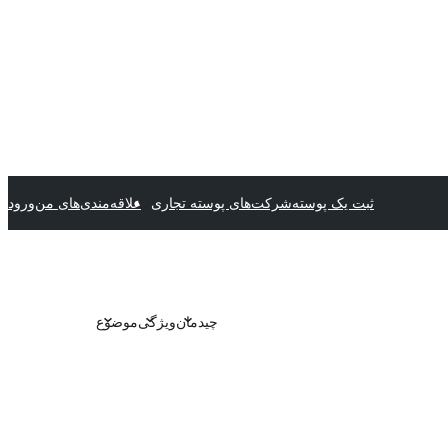
ثبت یک پوسته
شرکت‌های پوسته تجاری
علاقه‌مندی‌های من
ورود
چیدمان
ویژگی
موضوع