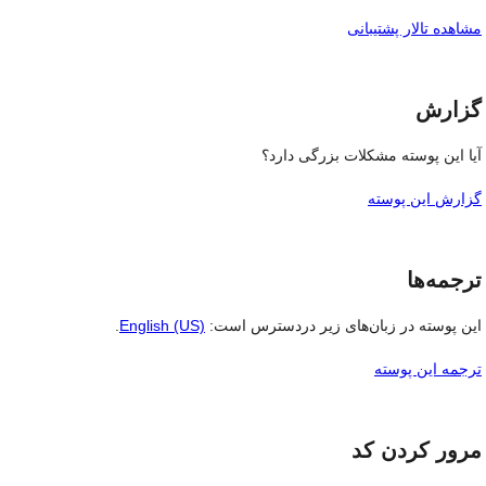
مشاهده تالار پشتیبانی
گزارش
آیا این پوسته مشکلات بزرگی دارد؟
گزارش این پوسته
ترجمه‌ها
این پوسته در زبان‌های زیر دردسترس است:
English (US)
.
ترجمه این پوسته
مرور کردن کد