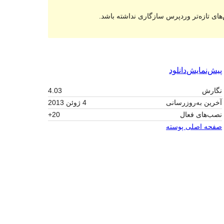
های تازه‌تر وردپرس سازگاری نداشته باشد.
پیش‌نمایش
دانلود
نگارش
4.03
آخرین به‌روزرسانی
4 ژوئن 2013
نصب‌های فعال
20+
صفحه اصلی پوسته