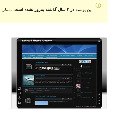
این پوسته
در ۲ سال گذشته به‌روز نشده است
. ممکن ا