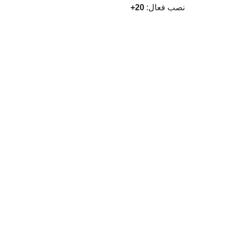
نصب فعال:
20+