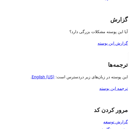
گزارش
آیا این پوسته مشکلات بزرگی دارد؟
گزارش این پوسته
ترجمه‌ها
این پوسته در زبان‌های زیر دردسترس است:
English (US)
.
ترجمه این پوسته
مرور کردن کد
گزارش توسعه