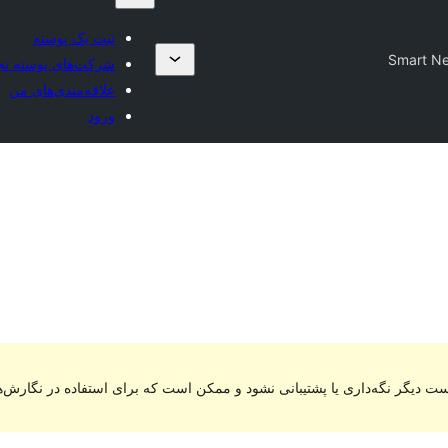
ثبت یک پوسته
Smart N
شرکت‌های پوسته تج
علاقه‌مندی‌های من
ورود
ت دیگر نگه‌داری یا پشتیبانی نشود و ممکن است که برای استفاده در نگارش‌ه