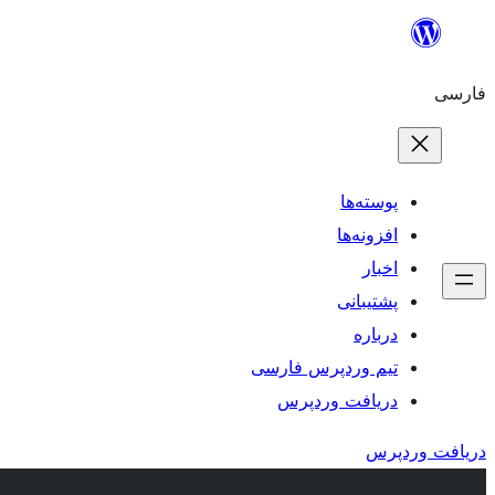
رفتن
به
فارسی
محتوا
پوسته‌ها
افزونه‌ها
اخبار
پشتیبانی
درباره
تیم وردپرس فارسی
دریافت وردپرس
دریافت وردپرس