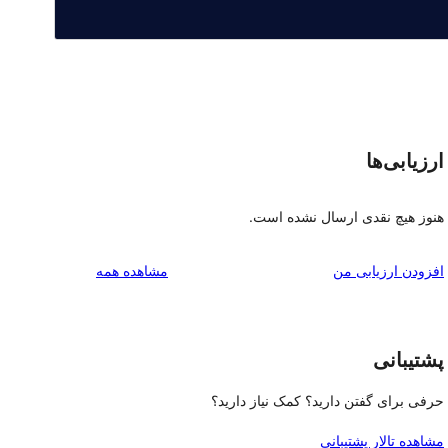
ارزیابی‌ها
هنوز هیچ نقدی ارسال نشده است.
بررسی‌ها
افزودن ارزیابی من
مشاهده همه
پشتیبانی
حرفی برای گفتن دارید؟ کمک نیاز دارید؟
مشاهده تالار پشتیبانی