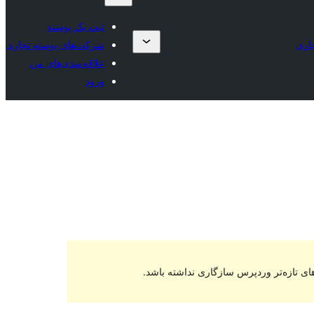
ثبت یک پوسته
اری
شرکت‌های پوسته تجاری
علاقه‌مندی‌های من
ورود
ای تازه‌تر وردپرس سازگاری نداشته باشد.