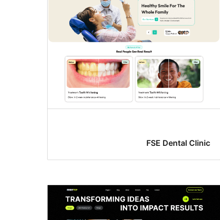
FSE Dental Clinic