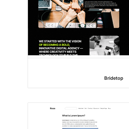
Bridetop