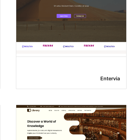
Entervia