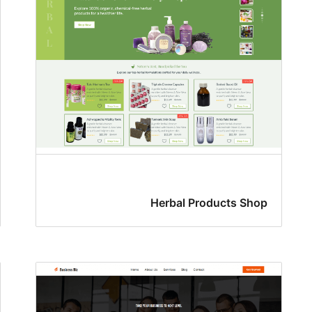
Herbal Products Shop