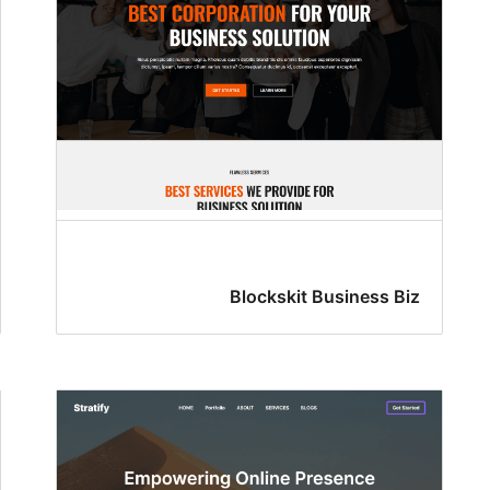
Blockskit Business Biz