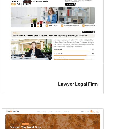
بلوک
Lawyer Legal Firm