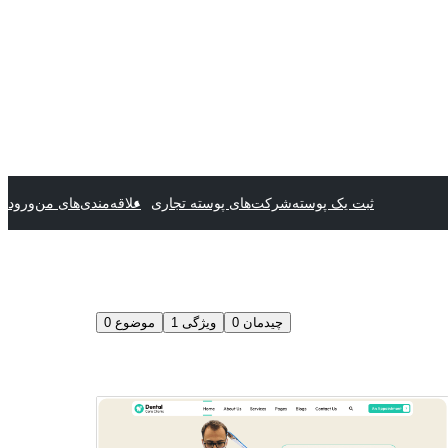
ثبت یک پوسته
شرکت‌های پوسته تجاری
علاقه‌مندی‌های من
ورود
چیدمان
0
ویژگی
1
موضوع
0