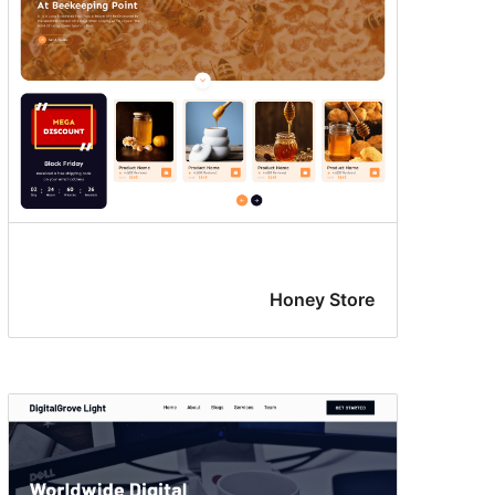
Honey Store