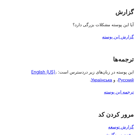
گزارش
آیا این پوسته مشکلات بزرگی دارد؟
گزارش این پوسته
ترجمه‌ها
این پوسته در زبان‌های زیر دردسترس است:
،
English (US)
Русский
، و
Українська
.
ترجمه این پوسته
مرور کردن کد
گزارش توسعه
مخزن زیرنگارش