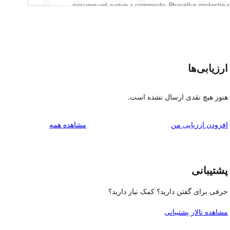
ارزیابی‌ها
هنوز هیچ نقدی ارسال نشده است.
بررسی‌ها
افزودن ارزیابی من
مشاهده همه
پشتیبانی
حرفی برای گفتن دارید؟ کمک نیاز دارید؟
مشاهده تالار پشتیبانی