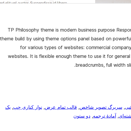
TP Philosophy theme is modern business purpose Respon
theme build by using theme options panel based on powerful 
for various types of websites: commercial company,
websites. It is flexible enough theme to use it for genera
breadcrumbs, full width sli
شی
, 
سربرگ تصویر شاخص
, 
قالب تمام عرض
, 
نوار کناری چپ
, 
یک
شته‌ای
, 
آمادهٔ ترجمه
, 
دو ستون