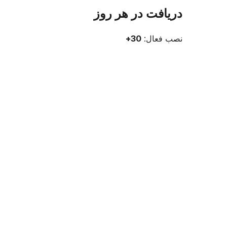
دریافت در هر روز
نصب فعال:
30+