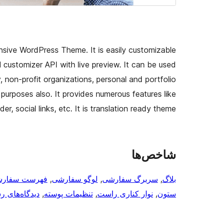
sive WordPress Theme. It is easily customizable
customizer API with live preview. It can be used
 non-profit organizations, personal and portfolio
l purposes also. It provides numerous features like
der, social links, etc. It is translation ready theme.
شاخص‌ها
بلاگ
, 
سربرگ سفارشی
, 
لوگو سفارشی
, 
فهرست سفار
ستون
, 
نوار کناری راست
, 
تنظیمات پوسته
, 
دیدگاه‌های ر