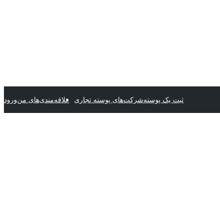
ثبت یک پوسته
شرکت‌های پوسته تجاری
علاقه‌مندی‌های من
ورود