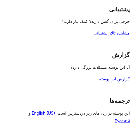
پشتیبانی
حرفی برای گفتن دارید؟ کمک نیاز دارید؟
مشاهده تالار پشتیبانی
گزارش
آیا این پوسته مشکلات بزرگی دارد؟
گزارش این پوسته
ترجمه‌ها
این پوسته در زبان‌های زیر دردسترس است:
English (US)
و
.
Русский