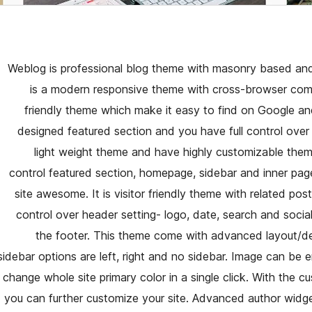
Weblog is professional blog theme with masonry based and 
is a modern responsive theme with cross-browser comp
friendly theme which make it easy to find on Google an
designed featured section and you have full control over i
light weight theme and have highly customizable them
control featured section, homepage, sidebar and inner page
site awesome. It is visitor friendly theme with related pos
control over header setting- logo, date, search and socia
the footer. This theme come with advanced layout/des
sidebar options are left, right and no sidebar. Image can be 
change whole site primary color in a single click. With th
you can further customize your site. Advanced author widge