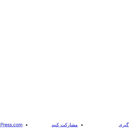
گیری
مشارکت کنید
Press.com