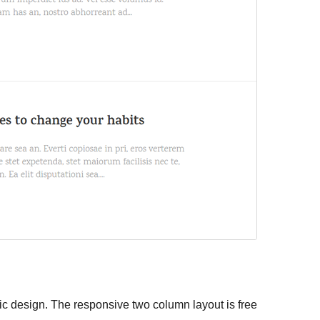
ic design. The responsive two column layout is free