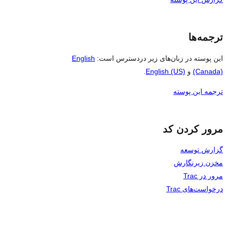
ترجمه‌ها
این پوسته در زبان‌های زیر دردسترس است:
English
(Canada)
و
English (US)
.
ترجمه این پوسته
مرور کردن کد
گزارش توسعه
مخزن زیرنگارش
مرور در Trac
درخواست‌های Trac