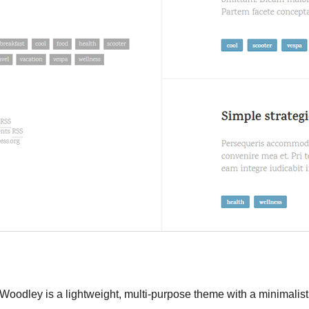
Woodley is a lightweight, multi-purpose theme with a minimalist