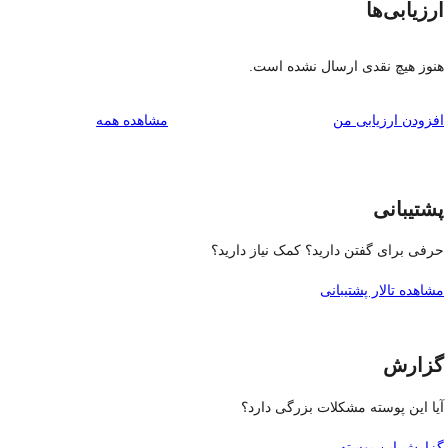
ارزیابی‌ها
هنوز هیچ نقدی ارسال نشده است.
بررسی‌ها
افزودن ارزیابی من
مشاهده همه
پشتیبانی
حرفی برای گفتن دارید؟ کمک نیاز دارید؟
مشاهده تالار پشتیبانی
گزارش
آیا این پوسته مشکلات بزرگی دارد؟
گزارش این پوسته