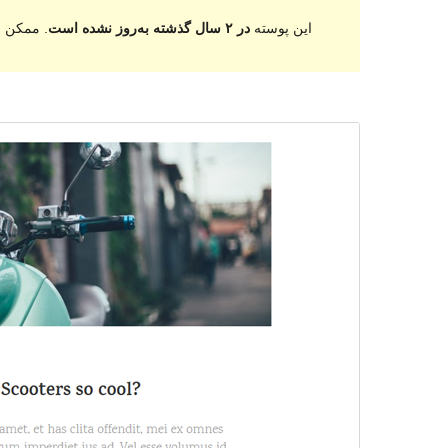
این پوسته
در ۲ سال گذشته به‌روز نشده است
. ممکن ا