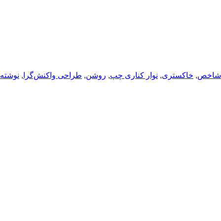
 شاخص
, 
خاکستری
, 
نوار کناری چپ
, 
روشن
, 
طراحی واکنش‌گرا
, 
نوشته