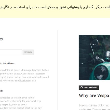
ست دیگر نگه‌داری یا پشتیبانی نشود و ممکن است که برای استفاده در نگارش‌