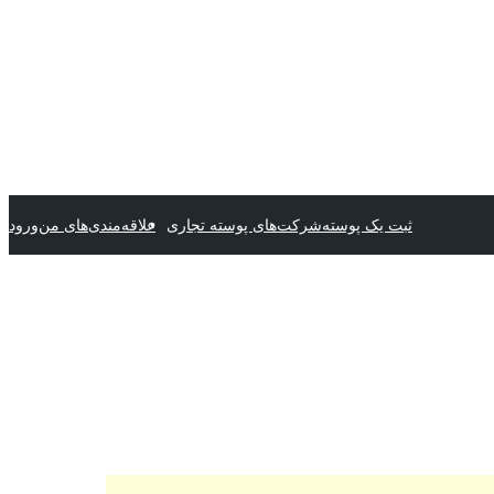
ثبت یک پوسته
شرکت‌های پوسته تجاری
علاقه‌مندی‌های من
ورود