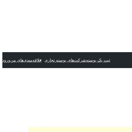
ثبت یک پوسته
شرکت‌های پوسته تجاری
علاقه‌مندی‌های من
ورود