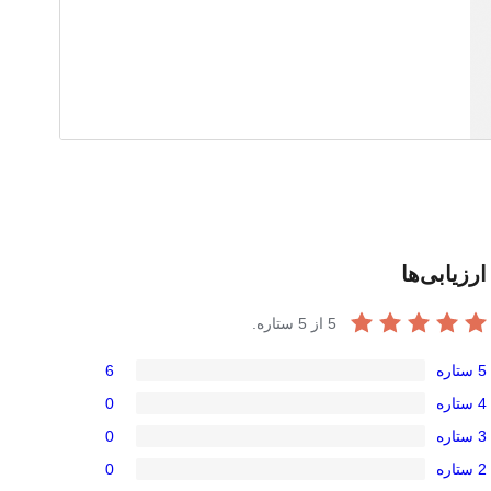
ارزیابی‌ها
5
از 5 ستاره.
5 ستاره
6
امتیاز
4 ستاره
0
6
امتیاز
3 ستاره
0
5-
0
امتیاز
ستاره
2 ستاره
0
4-
0
امتیاز