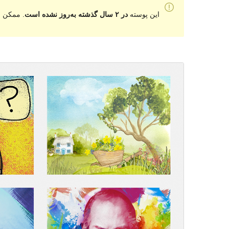
این پوسته
در ۲ سال گذشته به‌روز نشده است
. ممکن ا