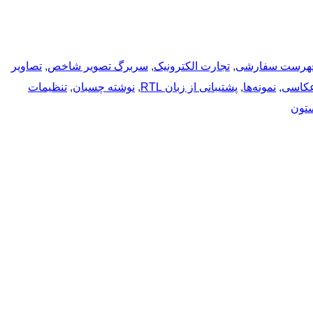
هرست سفارشی
, 
تجارت الکترونیک
, 
سربرگ تصویر شاخص
, 
تصاویر
کاسی
, 
نمونه‌ها
, 
پشتیبانی از زبان RTL
, 
نوشته چسبان
, 
تنظیمات
تون