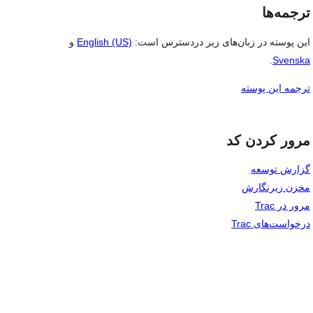
ترجمه‌ها
این پوسته در زبان‌های زیر دردسترس است:
English (US)
و
.
Svenska
ترجمه این پوسته
مرور کردن کد
گزارش توسعه
مخزن زیرنگارش
مرور در Trac
درخواست‌های Trac