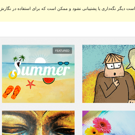
ست دیگر نگه‌داری یا پشتیبانی نشود و ممکن است که برای استفاده در نگارش‌