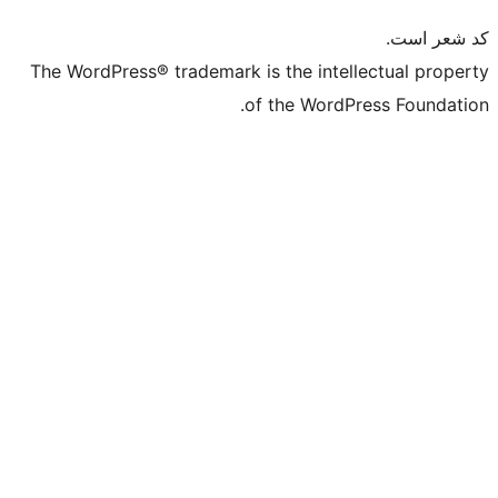
The WordPress® trademark is the intell
of the WordPr