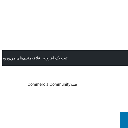
ثبت یک افزونه
علاقه‌مندی‌های من
ورود
همه
Community
Commercial