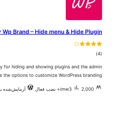
 Wp Brand – Hide menu & Hide Plugin
مجموع
)
(4
امتیازها
ity for hiding and showing plugins and the admin
es the options to customize WordPress branding.
2,000+ نصب فعال
imw3
آزمایش‌شده با .8.7