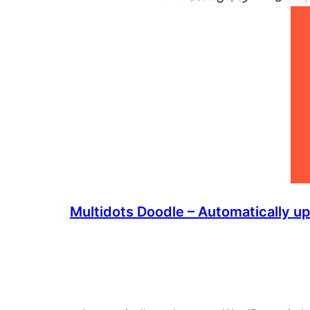
Multidots Doodle – Automatically up