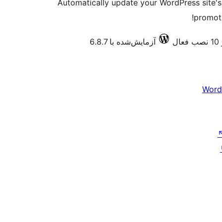
Automatically update your WordPress site's 
promot
ال
آزمایش‌شده با 6.8.7
Word