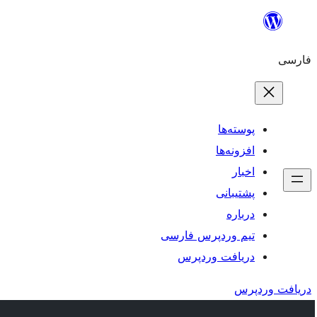
رفتن
به
فارسی
محتوا
پوسته‌ها
افزونه‌ها
اخبار
پشتیبانی
درباره
تیم وردپرس فارسی
دریافت وردپرس
دریافت وردپرس