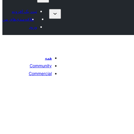
ثبت یک افزونه
علاقه‌مندی‌های من
ورود
همه
Community
Commercial