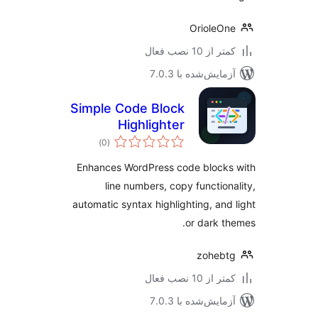
OrioleO
 از 10 نصب فعال
مایش‌شده با 7.0.3
Simple Code Block
Highlighter
مجموع
)
(0
امتیازها
Enhances WordPress code blocks
line numbers, copy function
automatic syntax highlighting, and
or dark t
zoheb
 از 10 نصب فعال
مایش‌شده با 7.0.3