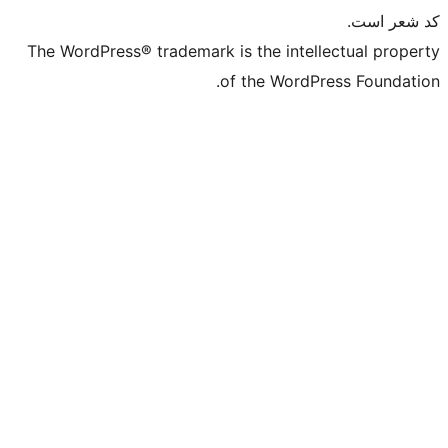
The WordPress® trademark is the intell
of the WordPr