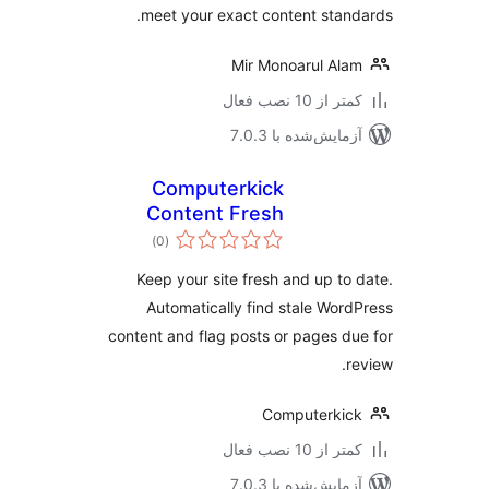
meet your exact content stan
Mir Monoarul Al
 از 10 نصب فعال
مایش‌شده با 7.0.3
Computerkick
Content Fresh
مجموع
)
(0
امتیازها
Keep your site fresh and up to
Automatically find stale Wor
content and flag posts or pages d
r
Computerki
 از 10 نصب فعال
مایش‌شده با 7.0.3