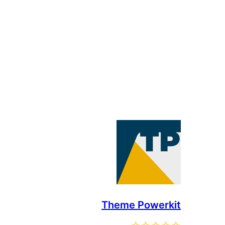
Theme Powerkit