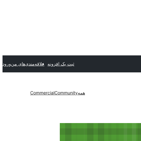
ثبت یک افزونه
علاقه‌مندی‌های من
ورود
همه
Community
Commercial