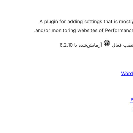
A plugin for adding settings that is mostl
and/or monitoring websites of Performance
آزمایش‌شده با 6.2.10
Word