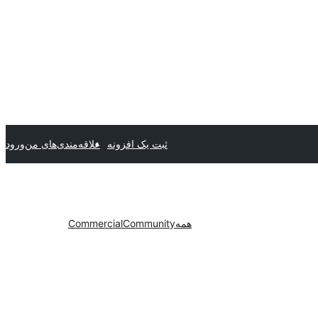
ثبت یک افزونه
علاقه‌مندی‌های من
ورود
همه
Community
Commercial