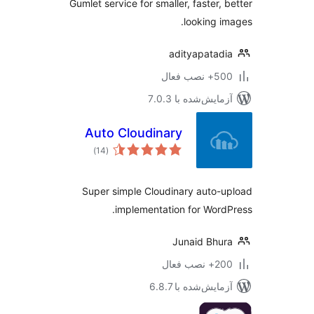
Gumlet service for smaller, faster, 
looking i
adityapatad
 نصب فعال
مایش‌شده با 7.0.3
Auto Cloudinary
مجموع
)
(14
امتیازها
Super simple Cloudinary auto-
implementation for Word
Junaid Bhu
 نصب فعال
مایش‌شده با 6.8.7