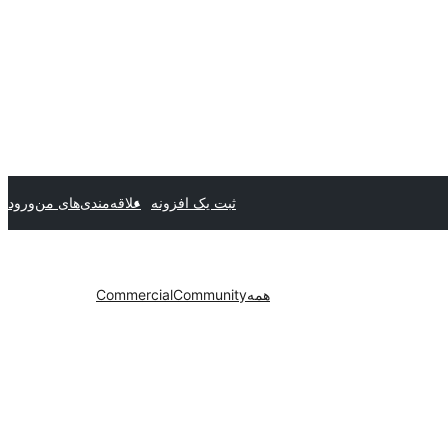
ثبت یک افزونه
علاقه‌مندی‌های من
ورود
همه
Community
Commercial