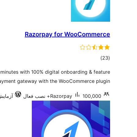
Razorpay for WooCommerce
مجموع
)
(23
امتیازها
 minutes with 100% digital onboarding & feature
payment gateway with the WooCommerce plugin.
100,000+ نصب فعال
Razorpay
آزمایش‌شد