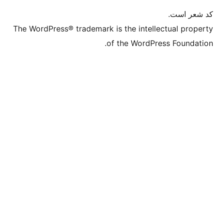
The WordPress® trademark is the intell
of the WordPr